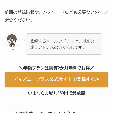
前回の登録情報や、パスワードなども必要ないのでご
安心ください。
登録するメールアドレスは、以前と
違うアドレスの方が安心です。
ペペ
＼年額プランは実質2か月無料でお得／
ディズニープラス公式サイトで登録する≫
いまなら月額1,250円で見放題