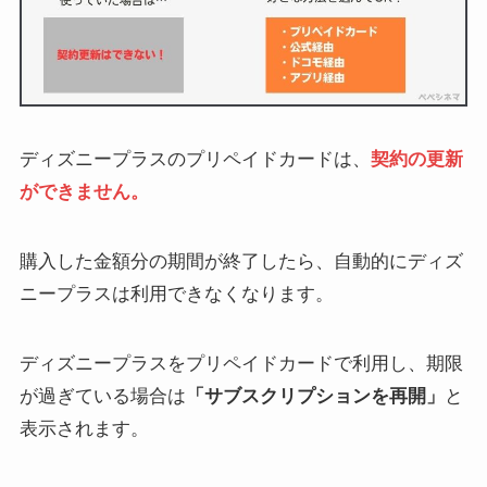
ディズニープラスのプリペイドカードは、
契約の更新
ができません。
購入した金額分の期間が終了したら、自動的にディズ
ニープラスは利用できなくなります。
ディズニープラスをプリペイドカードで利用し、期限
が過ぎている場合は
「サブスクリプションを再開」
と
表示されます。