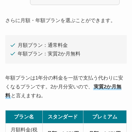
さらに月額・年額プランを選ぶことができます。
月額プラン：通常料金
年額プラン：実質2か月無料
年額プランは1年分の料金を一括で支払う代わりに安
くなるプランです。2か月分安いので、
実質2か月無
料
と言えますね。
プラン名
スタンダード
プレミアム
月額料金(税