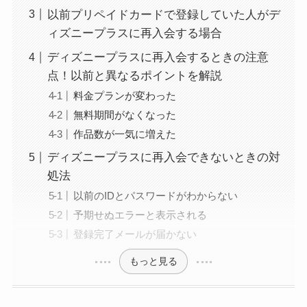
以前プリペイドカードで登録していた人がデ
ィズニープラスに再入会する場合
ディズニープラスに再入会するときの注意
点！以前と異なるポイントを解説
料金プランが変わった
無料期間がなくなった
作品数が一気に増えた
ディズニープラスに再入会できないときの対
処法
以前のIDとパスワードがわからない
予期せぬエラーと表示される
登録完了メールが届かない
もっと見る