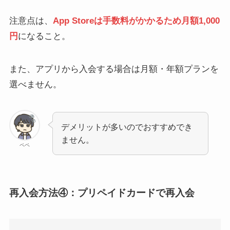
注意点は、
App Storeは手数料がかかるため月額1,000
円
になること。
また、アプリから入会する場合は月額・年額プランを
選べません。
デメリットが多いのでおすすめでき
ません。
ペペ
再入会方法④：プリペイドカードで再入会