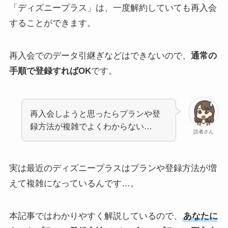
「ディズニープラス」は、一度解約していても再入会
することができます。
再入会でのデータ引継ぎなどはできないので、
通常の
手順で登録すればOK
です。
再入会しようと思ったらプランや登
録方法が複雑でよくわからない…
読者さん
実は最近のディズニープラスはプランや登録方法が増
えて複雑になっているんです…。
本記事ではわかりやすく解説しているので、
あなたに