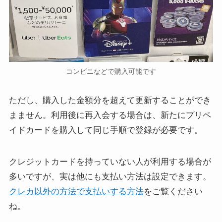
コンビニなどで購入可能です
ただし、購入した金額分を超えて更新することができ
まません。利用後に再入会する場合は、新たにプリペ
イドカードを購入して同じ手順で登録が必要です。
クレジットカードを持っていない人が利用する場合が
多いですが、実は他にも支払い方法は設定できます。
クレカ以外の方法で支払いする方法
をご覧ください
ね。