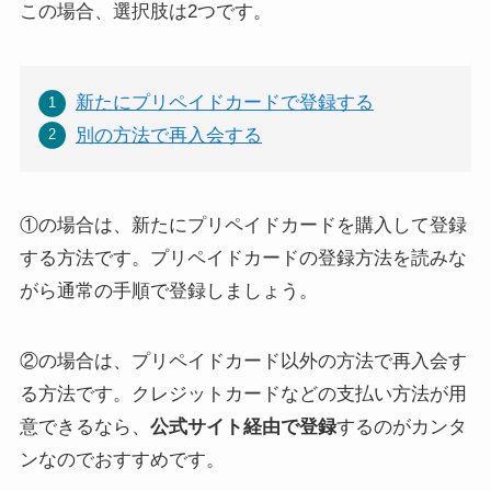
この場合、選択肢は2つです。
新たにプリペイドカードで登録する
別の方法で再入会する
①の場合は、新たにプリペイドカードを購入して登録
する方法です。プリペイドカードの登録方法を読みな
がら通常の手順で登録しましょう。
②の場合は、プリペイドカード以外の方法で再入会す
る方法です。クレジットカードなどの支払い方法が用
意できるなら、
公式サイト経由で登録
するのがカンタ
ンなのでおすすめです。