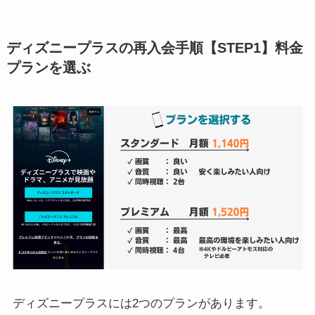
ディズニープラスの再入会手順【STEP1】料金
プランを選ぶ
ディズニープラスには2つのプランがあります。