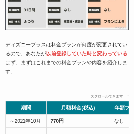
ディズニープラスは料金プランが何度が変更されてい
るので、あなたが
以前登録していた時と変わっている
はず。まずはこれまでの料金プランや内容を紹介しま
す。
スクロールできます
期間
月額料金(税込)
年額プ
～2021年10月
770円
なし