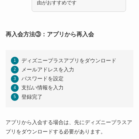
由がおすすめです
再入会方法③：アプリから再入会
ディズニープラスアプリをダウンロード
メールアドレスを入力
パスワードを設定
支払い情報を入力
登録完了
アプリから入会する場合は、先にディズニープラスア
プリをダウンロードする必要があります。