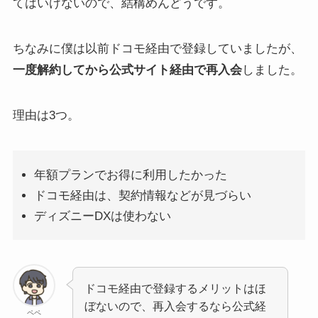
てはいけないので、結構めんどうです。
ちなみに僕は以前ドコモ経由で登録していましたが、
一度解約してから公式サイト経由で再入会
しました。
理由は3つ。
年額プランでお得に利用したかった
ドコモ経由は、契約情報などが見づらい
ディズニーDXは使わない
ドコモ経由で登録するメリットはほ
ぼないので、再入会するなら公式経
ペペ