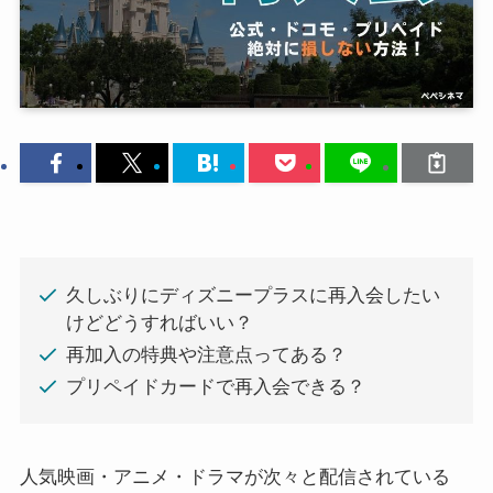
久しぶりにディズニープラスに再入会したい
けどどうすればいい？
再加入の特典や注意点ってある？
プリペイドカードで再入会できる？
人気映画・アニメ・ドラマが次々と配信されている