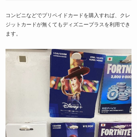
コンビニなどでプリペイドカードを購入すれば、クレ
ジットカードが無くてもディズニープラスを利用でき
ます。