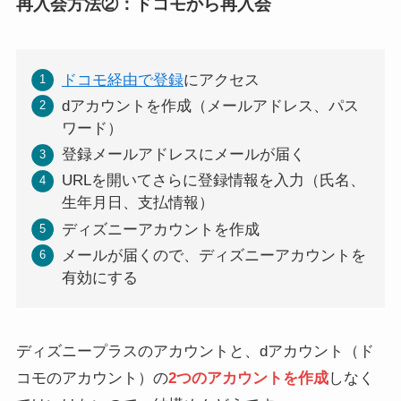
再入会方法②：ドコモから再入会
ドコモ経由で登録
にアクセス
dアカウントを作成（メールアドレス、パス
ワード）
登録メールアドレスにメールが届く
URLを開いてさらに登録情報を入力（氏名、
生年月日、支払情報）
ディズニーアカウントを作成
メールが届くので、ディズニーアカウントを
有効にする
ディズニープラスのアカウントと、dアカウント（ド
コモのアカウント）の
2つのアカウントを作成
しなく