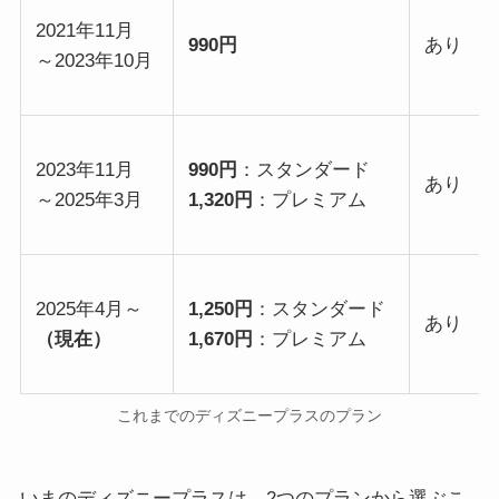
2021年11月
990円
あり
～2023年10月
2023年11月
990円
：スタンダード
あり
～2025年3月
1,320円
：プレミアム
2025年4月～
1,250円
：スタンダード
あり
（現在）
1,670円
：プレミアム
これまでのディズニープラスのプラン
いまのディズニープラスは、2つのプランから選ぶこ