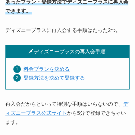
あったプラン・登録方法でディズニープラスに再入会
できます。
ディズニープラスに再入会する手順はたった2つ。
ディズニープラスの再入会手順
料金プランを決める
登録方法を決めて登録する
再入会だからといって特別な手順はいらないので、
デ
ィズニープラス公式サイト
から5分で登録できちゃい
ます。