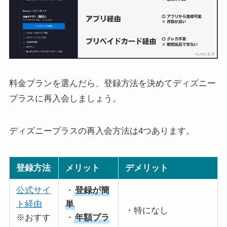
料金プランを選んだら、登録方法を決めてディズニー
プラスに再入会しましょう。
ディズニープラスの再入会方法は4つあります。
登録方法
メリット
デメリット
公式サイ
・
登録が簡
ト経由
単
・特になし
※おすす
・
年額プラ