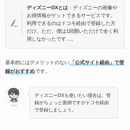
ディズニーDXとは
：ディズニーの画像や
お得情報がゲットできるサービスです。
利用できるのはドコモ経由で登録した方
だけ。ただ、僕は1回開いただけで全く利
用しなかったです…。
基本的にはデメリットのない
「公式サイト経由」で登
録がおすすめ
です。
ディズニーDXも使いたい場合は、登
録がちょっと面倒ですがドコモ経由
ペペ
で登録しましょう。