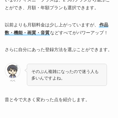
とができ、月額・年額プランも選択できます。
以前よりも月額料金は少し上がっていますが、
作品
数・機能・画質・音質
などすべてがパワーアップ！
さらに自分にあった登録方法を選ぶことができます。
そのぶん複雑になったので迷う人も
多いんですよね。
ペペ
昔と今で大きく変わった点を紹介します。