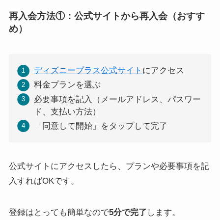
再入会方法①：公式サイトから再入会（おすす
め）
ディズニープラス公式サイト
にアクセス
料金プランを選ぶ
必要事項を記入（メールアドレス、パスワー
ド、支払い方法）
「同意して開始」をタップして完了
公式サイトにアクセスしたら、プランや必要事項を記
入すればOKです。
登録はとっても簡単なので
5分で完了
します。