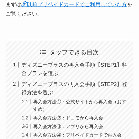
まずは
以前プリペイドカードでご利用していた方
を
ご覧ください。
タップできる目次
ディズニープラスの再入会手順【STEP1】料
金プランを選ぶ
ディズニープラスの再入会手順【STEP2】登
録方法を選ぶ
再入会方法①：公式サイトから再入会（おす
すめ）
再入会方法②：ドコモから再入会
再入会方法③：アプリから再入会
再入会方法④：プリペイドカードで再入会