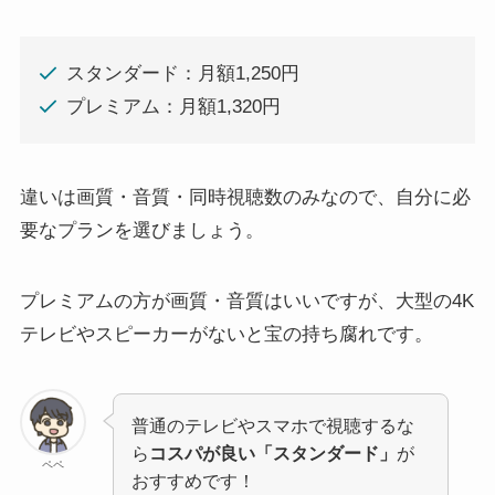
スタンダード：月額1,250円
プレミアム：月額1,320円
違いは画質・音質・同時視聴数のみなので、自分に必
要なプランを選びましょう。
プレミアムの方が画質・音質はいいですが、大型の4K
テレビやスピーカーがないと宝の持ち腐れです。
普通のテレビやスマホで視聴するな
ら
コスパが良い「スタンダード」
が
ペペ
おすすめです！