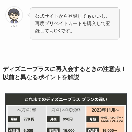
公式サイトから登録してもいいし、
再度プリペイドカードを購入して登
ペペ
録してもOKです。
ディズニープラスに再入会するときの注意点！
以前と異なるポイントを解説