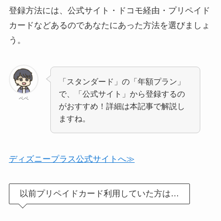
登録方法には、公式サイト・ドコモ経由・プリペイド
カードなどあるのであなたにあった方法を選びましょ
う。
「スタンダード」の「年額プラン」
で、「公式サイト」から登録するの
ペペ
がおすすめ！詳細は本記事で解説し
ますね。
ディズニープラス公式サイトへ≫
以前プリペイドカード利用していた方は…