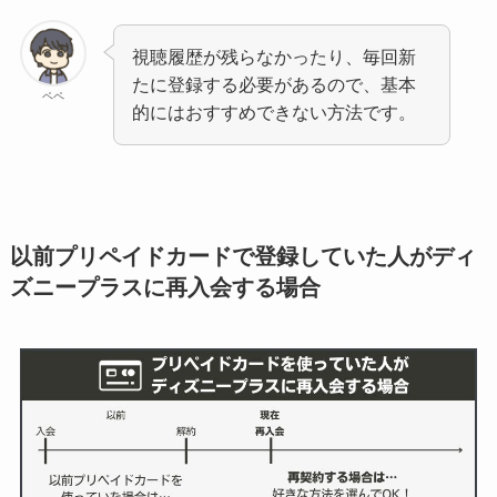
視聴履歴が残らなかったり、毎回新
たに登録する必要があるので、基本
ペペ
的にはおすすめできない方法です。
以前プリペイドカードで登録していた人がディ
ズニープラスに再入会する場合