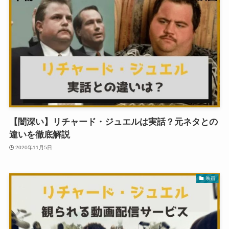
【闇深い】リチャード・ジュエルは実話？元ネタとの
違いを徹底解説
2020年11月5日
映画