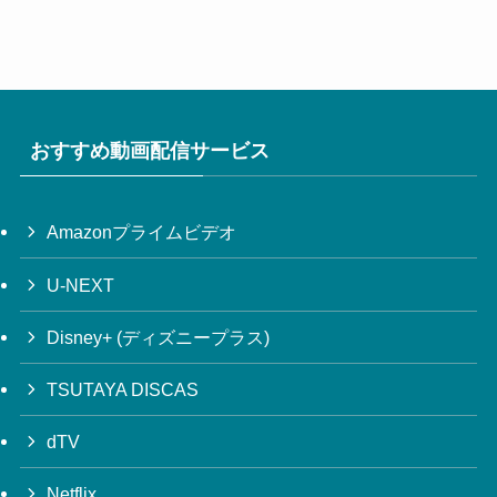
おすすめ動画配信サービス
Amazonプライムビデオ
U-NEXT
Disney+ (ディズニープラス)
TSUTAYA DISCAS
dTV
Netflix