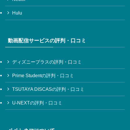
Hulu
動画配信サービスの評判・口コミ
ディズニープラスの評判・口コミ
Prime Studentの評判・口コミ
TSUTAYA DISCASの評判・口コミ
U-NEXTの評判・口コミ