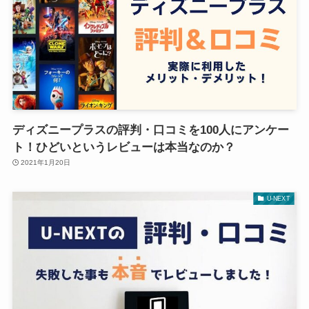
ディズニープラスの評判・口コミを100人にアンケー
ト！ひどいというレビューは本当なのか？
2021年1月20日
U-NEXT