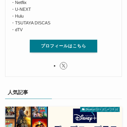
・Netflix
・U-NEXT
・Hulu
・TSUTAYA DISCAS
・dTV
プロフィールはこちら
人気記事
Disney+ (ディズニープラス)