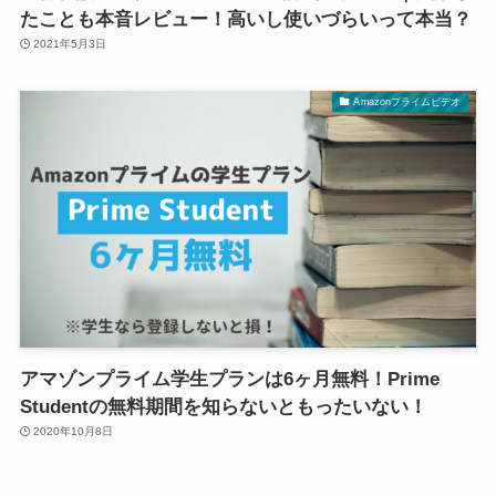
たことも本音レビュー！高いし使いづらいって本当？
2021年5月3日
Amazonプライムビデオ
アマゾンプライム学生プランは6ヶ月無料！Prime
Studentの無料期間を知らないともったいない！
2020年10月8日