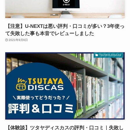
【注意】U-NEXTは悪い評判・口コミが多い？3年使っ
て失敗した事も本音でレビューしました
2021年9月6日
TSUTAYA DISCAS
【体験談】ツタヤディスカスの評判・口コミ｜失敗し