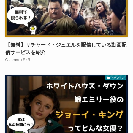
【無料】リチャード・ジュエルを配信している動画配
信サービスを紹介
2020年11月3日
アクション