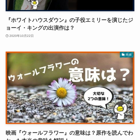
『ホワイトハウスダウン』の子役エミリーを演じたジ
ョーイ・キングの出演作は？
2020年10月22日
映画
映画『ウォールフラワー』の意味は？原作を読んでわ