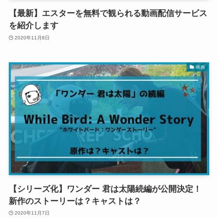
【最新】エスターを無料で観られる動画配信サービス
を紹介します
2020年11月8日
映画
【シリーズ化】ワンダー 君は太陽続編が公開決定！
新作のストーリーは？キャストは？
2020年11月7日