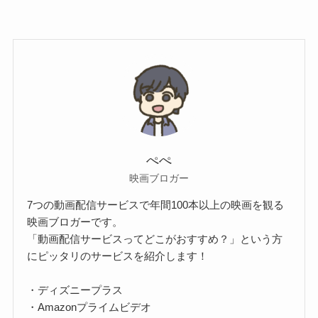
ぺぺ
映画ブロガー
7つの動画配信サービスで年間100本以上の映画を観る
映画ブロガーです。
「動画配信サービスってどこがおすすめ？」という方
にピッタリのサービスを紹介します！
・ディズニープラス
・Amazonプライムビデオ