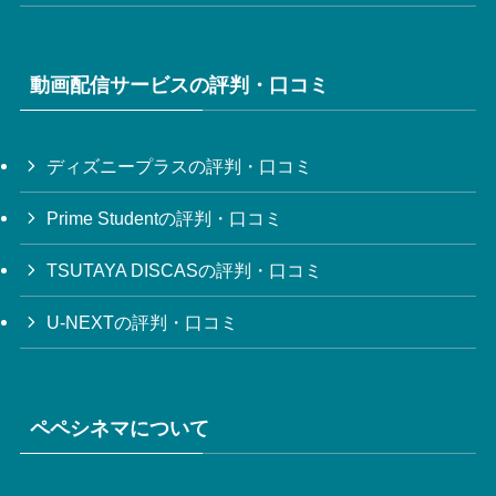
動画配信サービスの評判・口コミ
ディズニープラスの評判・口コミ
Prime Studentの評判・口コミ
TSUTAYA DISCASの評判・口コミ
U-NEXTの評判・口コミ
ペペシネマについて