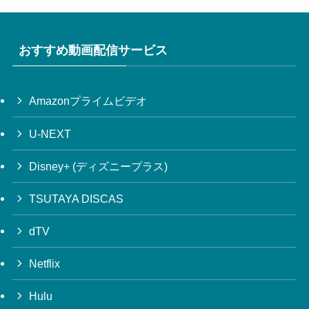
おすすめ動画配信サービス
Amazonプライムビデオ
U-NEXT
Disney+ (ディズニープラス)
TSUTAYA DISCAS
dTV
Netflix
Hulu