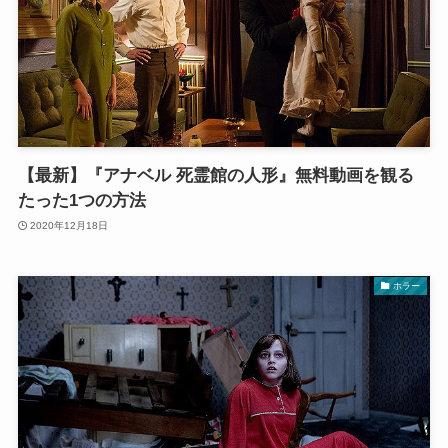
【最新】『アナベル 死霊館の人形』無料動画を観る
たった1つの方法
2020年12月18日
ホラー