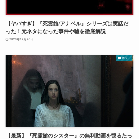
【ヤバすぎ】『死霊館/アナベル』シリーズは実話だ
った！元ネタになった事件や嘘を徹底解説
2020年12月26日
ホラー
【最新】『死霊館のシスター』の無料動画を観るたっ