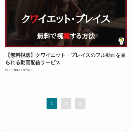
【無料視聴】クワイエット・プレイスのフル動画を見
られる動画配信サービス
2020年11月25日
1
2
3