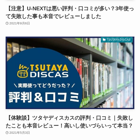
【注意】U-NEXTは悪い評判・口コミが多い？3年使っ
て失敗した事も本音でレビューしました
2021年9月6日
TSUTAYA DISCAS
【体験談】ツタヤディスカスの評判・口コミ｜失敗し
たことも本音レビュー！高いし使いづらいって本当？
2021年5月3日