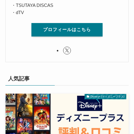
・TSUTAYA DISCAS
・dTV
プロフィールはこちら
人気記事
Disney+ (ディズニープラス)