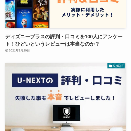
ディズニープラスの評判・口コミを100人にアンケー
ト！ひどいというレビューは本当なのか？
2021年1月20日
U-NEXT