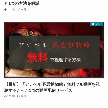
た1つの方法を解説
2020年12月19日
ホラー
【最新】『アナベル 死霊博物館』無料フル動画を視
聴するたった1つの動画配信サービス
2020年12月19日