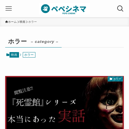
ホーム
映画
ホラー
ホラー
– category –
映画
ホラー
ホラー