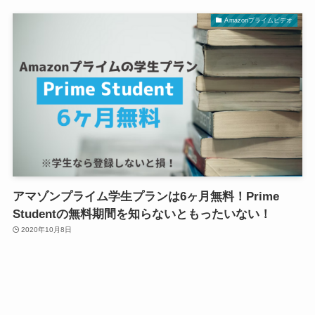
Amazonプライムビデオ
アマゾンプライム学生プランは6ヶ月無料！Prime
Studentの無料期間を知らないともったいない！
2020年10月8日