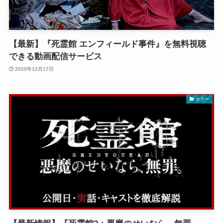
【最新】『死霊館 エンフィールド事件』を無料視聴
できる動画配信サービス
2020年12月17日
ホラー