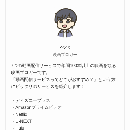
ぺぺ
映画ブロガー
7つの動画配信サービスで年間100本以上の映画を観る
映画ブロガーです。
「動画配信サービスってどこがおすすめ？」という方
にピッタリのサービスを紹介します！
・ディズニープラス
・Amazonプライムビデオ
・Netflix
・U-NEXT
・Hulu