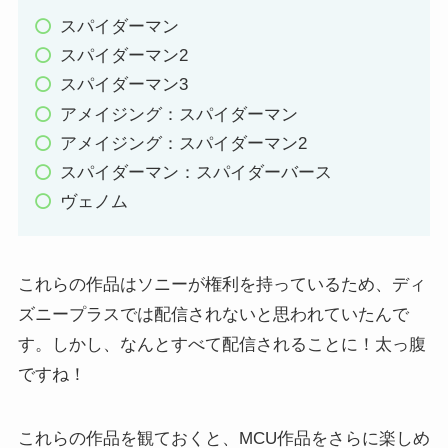
スパイダーマン
スパイダーマン2
スパイダーマン3
アメイジング：スパイダーマン
アメイジング：スパイダーマン2
スパイダーマン：スパイダーバース
ヴェノム
これらの作品はソニーが権利を持っているため、ディ
ズニープラスでは配信されないと思われていたんで
す。しかし、なんとすべて配信されることに！太っ腹
ですね！
これらの作品を観ておくと、MCU作品をさらに楽しめ