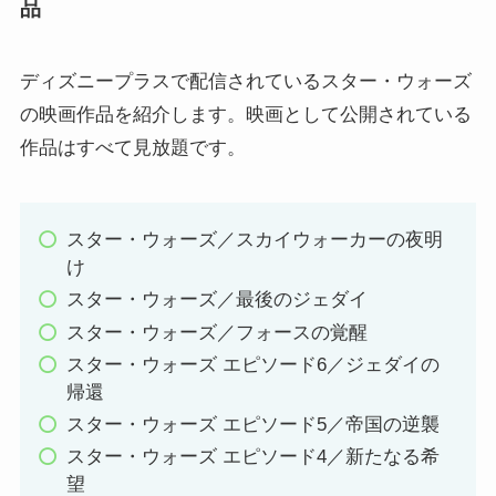
品
ディズニープラスで配信されているスター・ウォーズ
の映画作品を紹介します。映画として公開されている
作品はすべて見放題です。
スター・ウォーズ／スカイウォーカーの夜明
け
スター・ウォーズ／最後のジェダイ
スター・ウォーズ／フォースの覚醒
スター・ウォーズ エピソード6／ジェダイの
帰還
スター・ウォーズ エピソード5／帝国の逆襲
スター・ウォーズ エピソード4／新たなる希
望