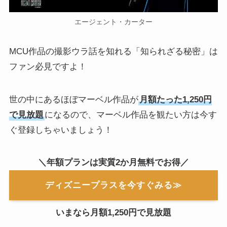
エージェント・カーター
MCU作品の撮影ウラ話を知れる「知られざる秘密」は
ファン必見ですよ！
世の中にあるほぼマーベル作品が
月額たった1,250円
で見放題
になるので、マーベル作品を観たい方は今す
ぐ登録しちゃいましょう！
＼年額プランは実質2か月無料でお得／
ディズニープラスを今すぐみる≫
いまなら月額1,250円で見放題