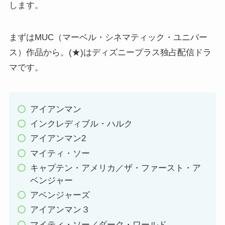
します。
まずはMUC（マーベル・シネマティック・ユニバー
ス）作品から。(★)はディズニープラス独占配信ドラ
マです。
アイアンマン
インクレディブル・ハルク
アイアンマン2
マイティ・ソー
キャプテン・アメリカ／ザ・ファースト・ア
ベンジャー
アベンジャーズ
アイアンマン３
マイティ・ソー／ダーク・ワールド