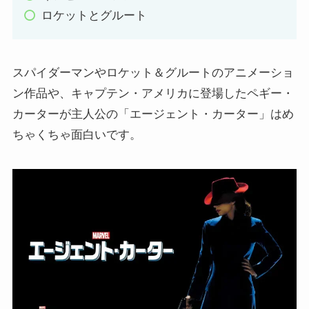
ロケットとグルート
スパイダーマンやロケット＆グルートのアニメーショ
ン作品や、キャプテン・アメリカに登場したペギー・
カーターが主人公の「エージェント・カーター」はめ
ちゃくちゃ面白いです。