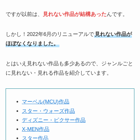
ですが以前は、
見れない作品が結構あった
んです。
しかし！2022年6月のリニューアルで
見れない作品が
ほぼなくなりました。
とはいえ見れない作品も多少あるので、ジャンルごと
に見れない・見れる作品を紹介しています。
マーベル(MCU)作品
スター・ウォーズ作品
ディズニー・ピクサー作品
X-MEN作品
スター作品