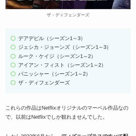
ザ・ディフェンダーズ
デアデビル（シーズン1～3）
ジェシカ・ジョーンズ（シーズン1～3）
ルーク・ケイジ（シーズン1～2）
アイアン・フィスト（シーズン1～2）
パニッシャー（シーズン1～2）
ザ・ディフェンダーズ
これらの作品はNetflixオリジナルのマーベル作品なの
で、以前はNetflixでしか観れませんでした。