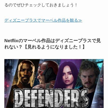
るのでぜひチェックしておきましょう！
ディズニープラスでマーベル作品を観る≫
Netflixのマーベル作品はディズニープラスで見
れない？【見れるようになりました！】