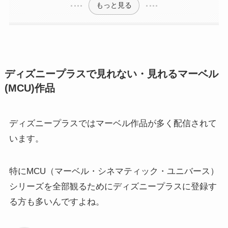
もっと見る
ディズニープラスで見れない・見れるマーベル
(MCU)作品
ディズニープラスではマーベル作品が多く配信されて
います。
特にMCU（マーベル・シネマティック・ユニバース）
シリーズを全部観るためにディズニープラスに登録す
る方も多いんですよね。