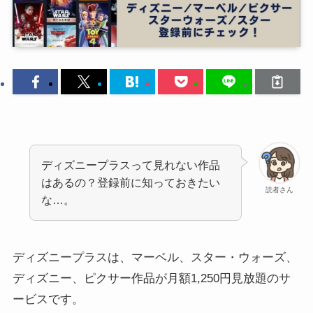
ディズニープラスって見れない作品
はあるの？登録前に知っておきたい
読者さん
な…。
ディズニープラスは、マーベル、スター・ウォーズ、
ディズニー、ピクサー作品が月額1,250円見放題のサ
ービスです。