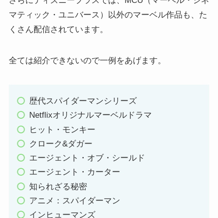
さらにディズニープラスでは、MCU（マーベル・シネ
マティック・ユニバース）以外のマーベル作品も、た
くさん配信されています。
全ては紹介できないので一例をあげます。
歴代スパイダーマンシリーズ
Netflixオリジナルマーベルドラマ
ヒット・モンキー
クローク&ダガー
エージェント・オブ・シールド
エージェント・カーター
知られざる秘密
アニメ：スパイダーマン
インヒューマンズ