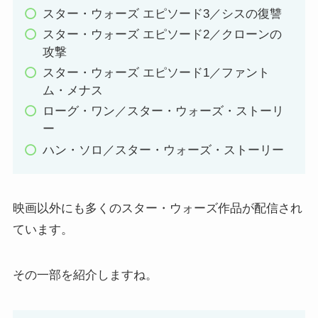
スター・ウォーズ エピソード3／シスの復讐
スター・ウォーズ エピソード2／クローンの
攻撃
スター・ウォーズ エピソード1／ファント
ム・メナス
ローグ・ワン／スター・ウォーズ・ストーリ
ー
ハン・ソロ／スター・ウォーズ・ストーリー
映画以外にも多くのスター・ウォーズ作品が配信され
ています。
その一部を紹介しますね。