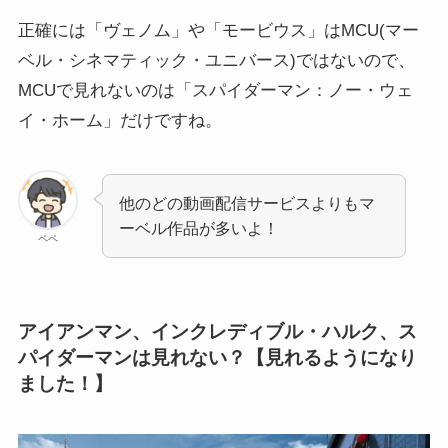
正確には「ヴェノム」や「モービウス」はMCU(マー
ベル・シネマティック・ユニバース)ではないので、
MCUで見れないのは「スパイダーマン：ノー・ウェ
イ・ホーム」だけですね。
他のどの動画配信サービスよりもマ
ーベル作品が多いよ！
ペペ
アイアンマン、インクレディブル・ハルク、ス
パイダーマンは見れない？【見れるようになり
ました！】