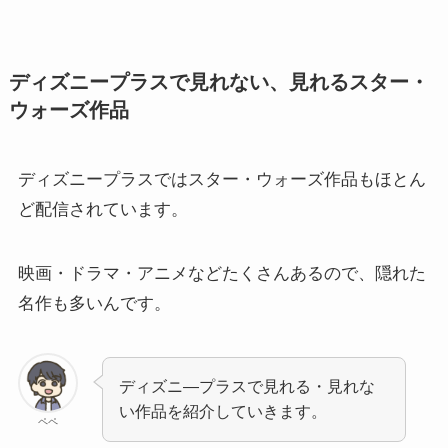
ディズニープラスで見れない、見れるスター・
ウォーズ作品
ディズニープラスではスター・ウォーズ作品もほとん
ど配信されています。
映画・ドラマ・アニメなどたくさんあるので、隠れた
名作も多いんです。
ディズニ―プラスで見れる・見れな
い作品を紹介していきます。
ペペ