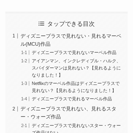
タップできる目次
ディズニープラスで見れない・見れるマーベ
ル(MCU)作品
ディズニープラスで見れないマーベル作品
アイアンマン、インクレディブル・ハルク、
スパイダーマンは見れない？【見れるように
なりました！】
Netflixのマーベル作品はディズニープラスで
見れない？【見れるようになりました！】
ディズニープラスで見れるマーベル作品
ディズニープラスで見れない、見れるスタ
ー・ウォーズ作品
ディズニープラスで見れないスター・ウォー
ズ作品はない