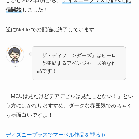
しかし2022年6月から、
ディズニープラスですべて配
信開始
しました！
逆にNetflixでの配信は終了しています。
「ザ・ディフェンダーズ」はヒーロ
ーが集結するアベンジャーズ的な作
ペペ
品です！
「MCUは見たけどデアデビルは見たことない！」とい
う方にはかなりおすすめ。ダークな雰囲気でめちゃく
ちゃ面白いですよ！
ディズニープラスでマーベル作品を観る≫