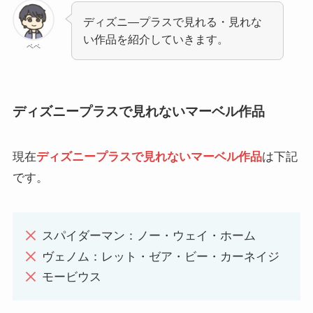
ディズニ―プラスで見れる・見れな
い作品を紹介していきます。
ペペ
ディズニープラスで見れないマーベル作品
現在
ディズニープラスで見れないマーベル作品
は下記
です。
スパイダーマン：ノー・ウェイ・ホーム
ヴェノム：レット・ゼア・ビー・カーネイジ
モービウス