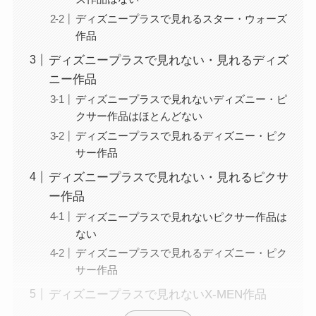
ディズニープラスで見れるスター・ウォーズ
作品
ディズニープラスで見れない・見れるディズ
ニー作品
ディズニープラスで見れないディズニー・ピ
クサー作品はほとんどない
ディズニープラスで見れるディズニー・ピク
サー作品
ディズニープラスで見れない・見れるピクサ
ー作品
ディズニープラスで見れないピクサー作品は
ない
ディズニープラスで見れるディズニー・ピク
サー作品
ディズニープラスで見れないX-MEN作品