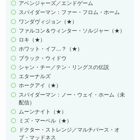
アベンジャーズ／エンドゲーム
スパイダーマン：ファー・フロム・ホーム
ワンダヴィジョン（★）
ファルコン＆ウィンター・ソルジャー（★）
ロキ（★）
ホワット・イフ…？（★）
ブラック・ウィドウ
シャン・チー／テン・リングスの伝説
エターナルズ
ホークアイ（★）
スパイダーマン：ノー・ウェイ・ホーム（未
配信）
ムーンナイト（★）
ミズ・マーベル（★）
ドクター・ストレンジ／マルチバース・オ
ブ・マッドネス