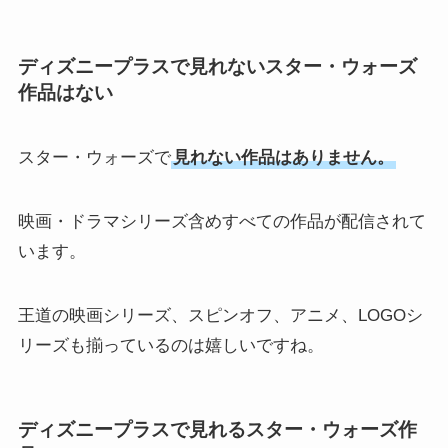
ディズニープラスで見れないスター・ウォーズ
作品はない
スター・ウォーズで
見れない作品はありません。
映画・ドラマシリーズ含めすべての作品が配信されて
います。
王道の映画シリーズ、スピンオフ、アニメ、LOGOシ
リーズも揃っているのは嬉しいですね。
ディズニープラスで見れるスター・ウォーズ作