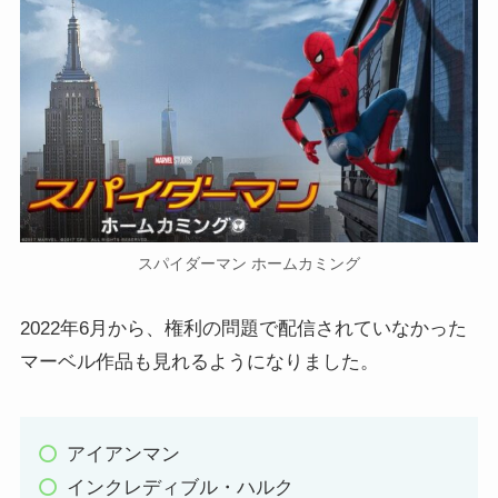
スパイダーマン ホームカミング
2022年6月から、権利の問題で配信されていなかった
マーベル作品も見れるようになりました。
アイアンマン
インクレディブル・ハルク