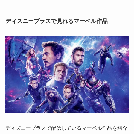
ディズニープラスで見れるマーベル作品
ディズニープラスで配信しているマーベル作品を紹介