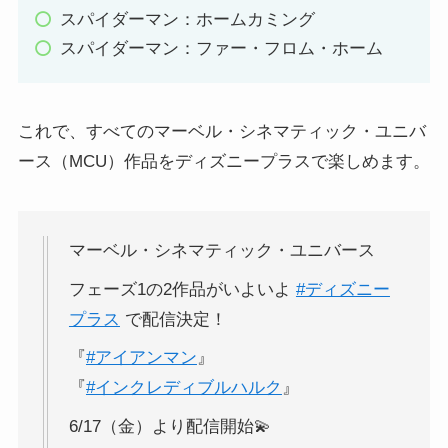
スパイダーマン：ホームカミング
スパイダーマン：ファー・フロム・ホーム
これで、すべてのマーベル・シネマティック・ユニバ
ース（MCU）作品をディズニープラスで楽しめます。
マーベル・シネマティック・ユニバース
フェーズ1の2作品がいよいよ
#ディズニー
プラス
で配信決定！
『
#アイアンマン
』
『
#インクレディブルハルク
』
6/17（金）より配信開始💫