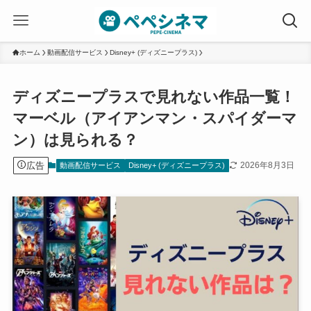
ホーム
動画配信サービス
Disney+ (ディズニープラス)
ディズニープラスで見れない作品一覧！
マーベル（アイアンマン・スパイダーマ
ン）は見られる？
広告
2026年8月3日
動画配信サービス
Disney+ (ディズニープラス)