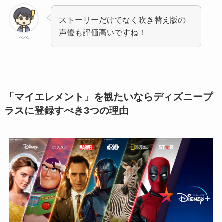
ストーリーだけでなく吹き替え版の
声優も評価高いですね！
ペペ
「マイエレメント」を観たいならディズニープ
ラスに登録すべき3つの理由