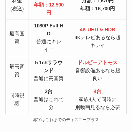
料金
月額：1,670円
年額：12,500
(税込)
年額：16,700円
円
1080P Full H
4K UHD & HDR
最高画
D
4Kテレビあるなら超
質
普通にキレ
キレイ
イ！
5.1chサラウ
ドルビーアトモス
最高音
ンド
音響設備あるなら超
質
普通に高音質
良い
2台
4台
同時視
普通はこれで
家族4人で同時に
聴
十分
別動画見るなら必要
赤字はこれまでのディズニープラス