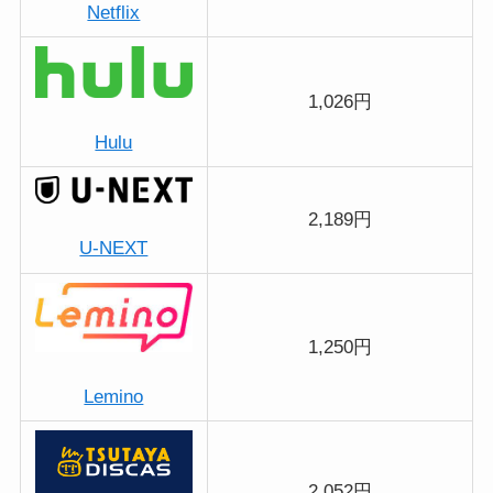
Netflix
1,026円
Hulu
2,189円
U-NEXT
1,250円
Lemino
2,052円