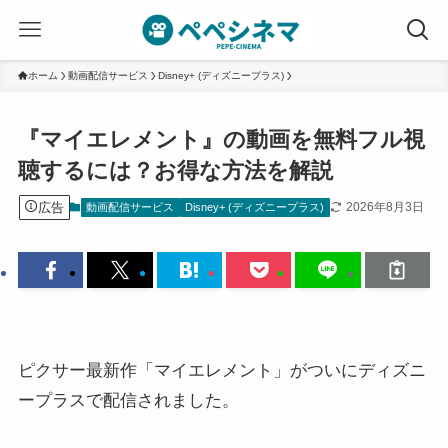
ホーム
動画配信サービス
Disney+ (ディズニープラス)
『マイエレメント』の動画を無料フル視
聴するには？お得な方法を解説
広告
2026年8月3日
動画配信サービス
Disney+ (ディズニープラス)
ピクサー最新作「マイエレメント」がついにディズニ
ープラスで配信されました。