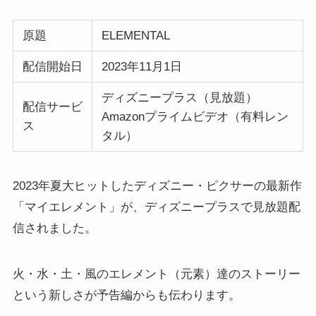
原題
ELEMENTAL
配信開始日
2023年11月1日
ディズニープラス（見放題）
配信サービ
Amazonプライムビデオ（有料レン
ス
タル）
2023年夏大ヒットしたディズニー・ピクサーの最新作
「マイエレメント」が、ディズニープラスで見放題配
信されました。
火・水・土・風のエレメント（元素）達のストーリー
という新しさが予告編からも伝わります。