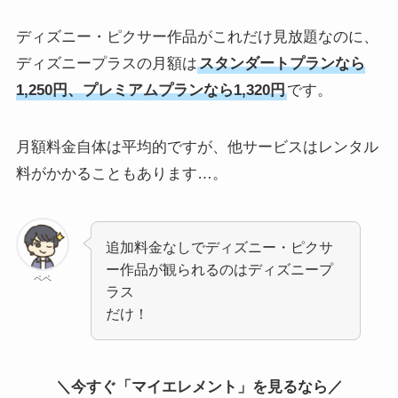
ディズニー・ピクサー作品がこれだけ見放題なのに、
ディズニープラスの月額は
スタンダートプランなら
1,250円、プレミアムプランなら1,320円
です。
月額料金自体は平均的ですが、他サービスはレンタル
料がかかることもあります…。
追加料金なしでディズニー・ピクサ
ー作品が観られるのはディズニープ
ペペ
ラス
だけ！
＼今すぐ「マイエレメント」を見るなら／