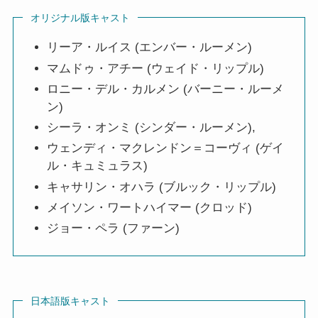
オリジナル版キャスト
リーア・ルイス (エンバー・ルーメン)
マムドゥ・アチー (ウェイド・リップル)
ロニー・デル・カルメン (バーニー・ルーメ
ン)
シーラ・オンミ (シンダー・ルーメン),
ウェンディ・マクレンドン＝コーヴィ (ゲイ
ル・キュミュラス)
キャサリン・オハラ (ブルック・リップル)
メイソン・ワートハイマー (クロッド)
ジョー・ペラ (ファーン)
日本語版キャスト