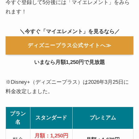
今すぐ登録して5分後には「マイエレメント」をみら
れます！
＼今すぐ「マイエレメント」を見るなら／
ディズニープラス公式サイトへ≫
いまなら月額1,250円で見放題
※Disney+（ディズニープラス）は2026年3月25日に
料金改定しました。
プラン
スタンダード
プレミアム
名
月額：1,250円