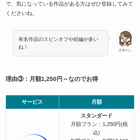
で、気になっている作品がある方はぜひ登録してみて
くださいね。
有名作品のスピンオフや続編が多い
ね！
読者さん
理由③：月額1,250円～なのでお得
サービス
月額
スタンダード
月額プラン：1,250円(税
込)