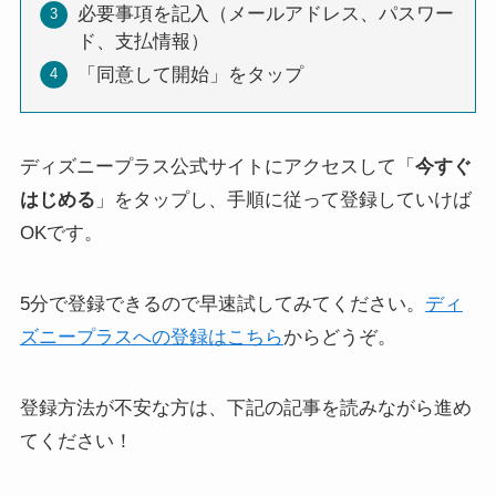
必要事項を記入（メールアドレス、パスワー
ド、支払情報）
「同意して開始」をタップ
ディズニープラス公式サイトにアクセスして「
今すぐ
はじめる
」をタップし、手順に従って登録していけば
OKです。
5分で登録できるので早速試してみてください。
ディ
ズニープラスへの登録はこちら
からどうぞ。
登録方法が不安な方は、下記の記事を読みながら進め
てください！