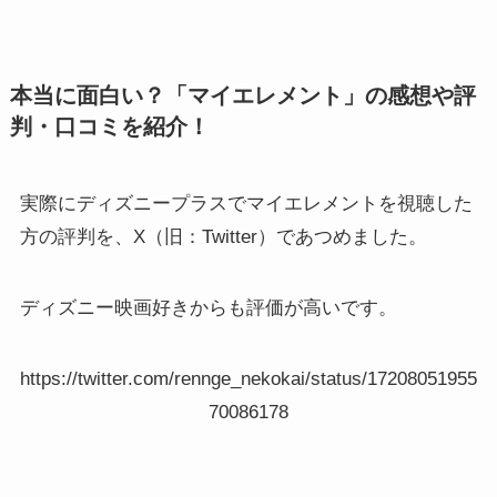
本当に面白い？「マイエレメント」の感想や評
判・口コミを紹介！
実際にディズニープラスでマイエレメントを視聴した
方の評判を、X（旧：Twitter）であつめました。
ディズニー映画好きからも評価が高いです。
https://twitter.com/rennge_nekokai/status/17208051955
70086178