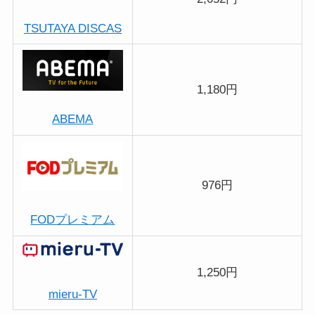
TSUTAYA DISCAS
1,180円
ABEMA
976円
FODプレミアム
1,250円
mieru-TV