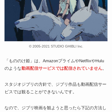
© 2005-2021 STUDIO GHIBLI Inc.
「もののけ姫」は、AmazonプライムやNetflixやHulu
のような
動画配信サービスでは配信されていません
。
スタジオジブリの方針で、ジブリ作品も動画配信サー
ビスでは観ることができないんです。
なので、ジブリ映画を観ようと思ったら下記の方法し