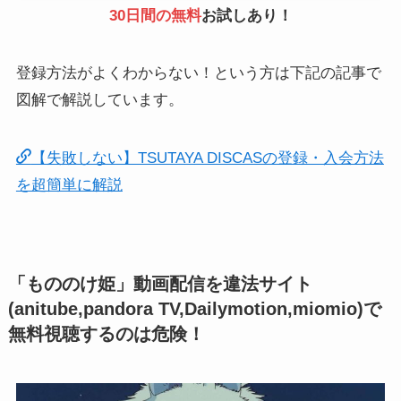
30日間の無料
お試しあり！
登録方法がよくわからない！という方は下記の記事で
図解で解説しています。
【失敗しない】TSUTAYA DISCASの登録・入会方法
を超簡単に解説
「もののけ姫」動画配信を違法サイト
(anitube,pandora TV,Dailymotion,miomio)で
無料視聴するのは危険！