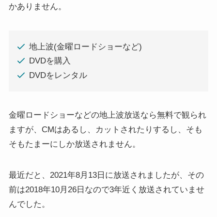
かありません。
地上波(金曜ロードショーなど)
DVDを購入
DVDをレンタル
金曜ロードショーなどの地上波放送なら無料で観られ
ますが、CMはあるし、カットされたりするし、そも
そもたまーにしか放送されません。
最近だと、2021年8月13日に放送されましたが、その
前は2018年10月26日なので3年近く放送されていませ
んでした。