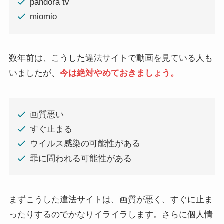
pandora tv
miomio
数年前は、こうした違法サイトで動画を見ている人も
いましたが、
今は絶対やめておきましょう。
画質悪い
すぐ止まる
ウイルス感染の可能性がある
罪に問われる可能性がある
まずこうした違法サイトは、画質が悪く、すぐに止ま
ったりするのでかなりイライラします。さらに個人情