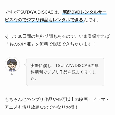
ですがTSUTAYA DISCASは、
宅配DVDレンタルサー
ビスなのでジブリ作品もレンタルできる
んです。
そして30日間の無料期間もあるので、いま登録すれば
「もののけ姫」を無料で視聴できちゃいます！
実際に僕も、TSUTAYA DISCASの無
料期間でジブリ作品を観まくりまし
ペペ
た。
もちろん他のジブリ作品や49万以上の映画・ドラマ・
アニメも借り放題なのでかなりお得！