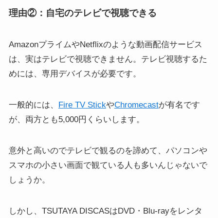
理由②：自宅のテレビで視聴できる
AmazonプライムやNetflixのような動画配信サービス
は、実はテレビで視聴できません。テレビ視聴するた
めには、専用デバイスが必要です。
一般的には、
Fire TV Stick
や
Chromecast
が有名です
が、両方とも5,000円くらいします。
意外と高いのでテレビで観るのを諦めて、パソコンや
スマホの小さい画面で観ている人も多いんじゃないで
しょうか。
しかし、TSUTAYA DISCASはDVD・Blu-rayをレンタ