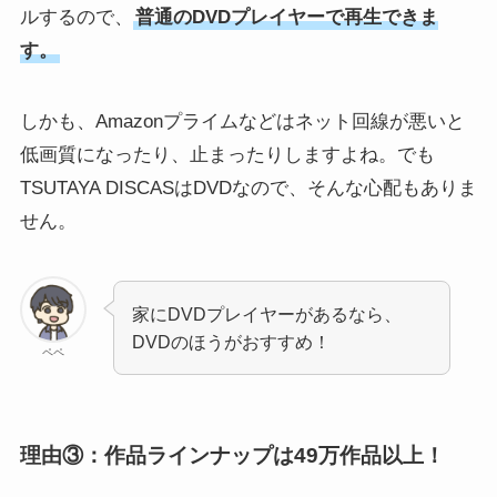
ルするので、
普通のDVDプレイヤーで再生できま
す。
しかも、Amazonプライムなどはネット回線が悪いと
低画質になったり、止まったりしますよね。でも
TSUTAYA DISCASはDVDなので、そんな心配もありま
せん。
家にDVDプレイヤーがあるなら、
DVDのほうがおすすめ！
ペペ
理由③：作品ラインナップは49万作品以上！