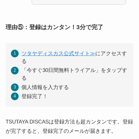
理由⑤：登録はカンタン！3分で完了
ツタヤディスカス公式サイト≫
にアクセスす
る
「今すぐ30日間無料トライアル」をタップす
る
個人情報を入力する
登録完了！
TSUTAYA DISCASは登録方法も超カンタンです。登録
が完了すると、登録完了のメールが届きます。