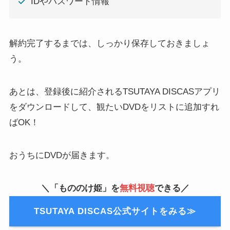
IDやパスワード情報
解約完了するまでは、しっかり保存しておきましょ
う。
あとは、登録後に紹介されるTSUTAYA DISCASアプリ
をダウンロードして、観たいDVDをリストに追加すれ
ばOK！
おうちにDVDが届きます。
＼「もののけ姫」を
無料視聴
できる／
TSUTAYA DISCAS公式サイトをみる≫