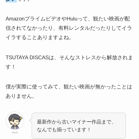
AmazonプライムビデオやHuluって、観たい映画が配
信されてなかったり、有料レンタルだったりしてイラ
イラすることありますよね。
TSUTAYA DISCASは、そんなストレスから解放されま
す！
僕が実際に使ってみて、観たい映画が無かったことは
ありません。
最新作から古いマイナー作品まで、
なんでも揃っています！
ペペ