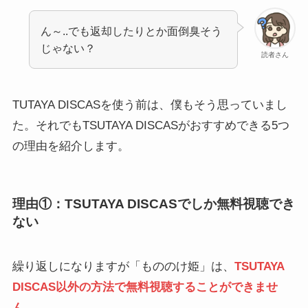
ん～..でも返却したりとか面倒臭そう
じゃない？
読者さん
TUTAYA DISCASを使う前は、僕もそう思っていまし
た。それでもTSUTAYA DISCASがおすすめできる5つ
の理由を紹介します。
理由①：TSUTAYA DISCASでしか無料視聴でき
ない
繰り返しになりますが「もののけ姫」は、
TSUTAYA
DISCAS以外の方法で無料視聴することができませ
ん。