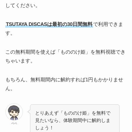
してください。
TSUTAYA DISCASは最初の30日間無料
で利用できま
す。
この無料期間を使えば「もののけ姫」を無料視聴でき
ちゃいます。
もちろん、無料期間内に解約すれば1円もかかりませ
ん。
とりあえず「もののけ姫」を無料で
見たいなら、体験期間中に解約しま
ペペ
しょう！