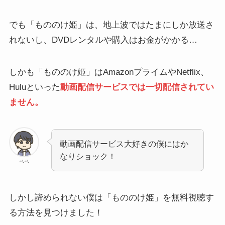
でも「もののけ姫」は、地上波ではたまにしか放送さ
れないし、DVDレンタルや購入はお金がかかる…
しかも「もののけ姫」はAmazonプライムやNetflix、
Huluといった
動画配信サービスでは一切配信されてい
ません。
動画配信サービス大好きの僕にはか
なりショック！
ペペ
しかし諦められない僕は「もののけ姫」を無料視聴す
る方法を見つけました！