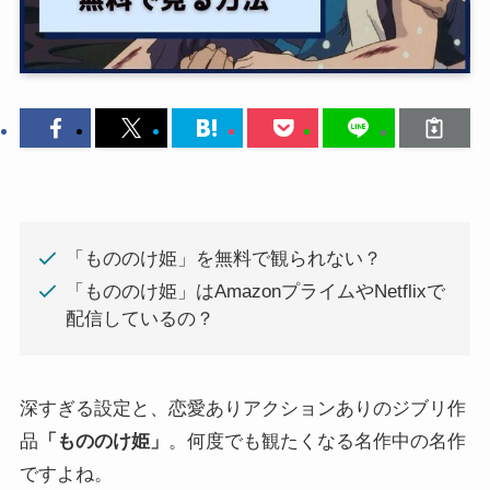
「もののけ姫」を無料で観られない？
「もののけ姫」はAmazonプライムやNetflixで
配信しているの？
深すぎる設定と、恋愛ありアクションありのジブリ作
品
「もののけ姫」
。何度でも観たくなる名作中の名作
ですよね。