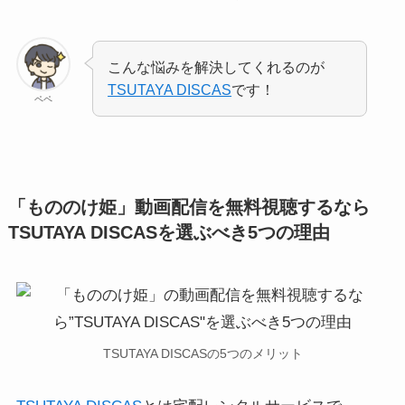
こんな悩みを解決してくれるのが
TSUTAYA DISCAS
です！
ペペ
「もののけ姫」動画配信を無料視聴するなら
TSUTAYA DISCASを選ぶべき5つの理由
TSUTAYA DISCASの5つのメリット