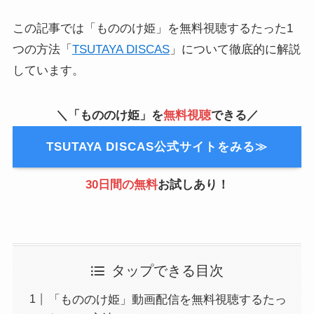
この記事では「もののけ姫」を無料視聴するたった1
つの方法「
TSUTAYA DISCAS
」について徹底的に解説
しています。
＼「もののけ姫」を
無料視聴
できる／
TSUTAYA DISCAS公式サイトをみる≫
30日間の無料
お試しあり！
タップできる目次
「もののけ姫」動画配信を無料視聴するたっ