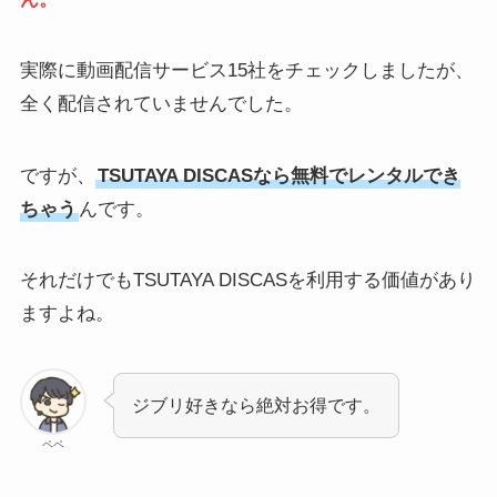
実際に動画配信サービス15社をチェックしましたが、
全く配信されていませんでした。
ですが、
TSUTAYA DISCASなら無料でレンタルでき
ちゃう
んです。
それだけでもTSUTAYA DISCASを利用する価値があり
ますよね。
ジブリ好きなら絶対お得です。
ペペ