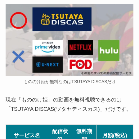
もののけ姫が無料なのはTSUTAYA DISCASだけ
現在「もののけ姫」の動画を無料視聴できるのは
「TSUTAYA DISCAS(ツタヤディスカス)」だけです。
配信状
無料期
サービス名
月額(税込)