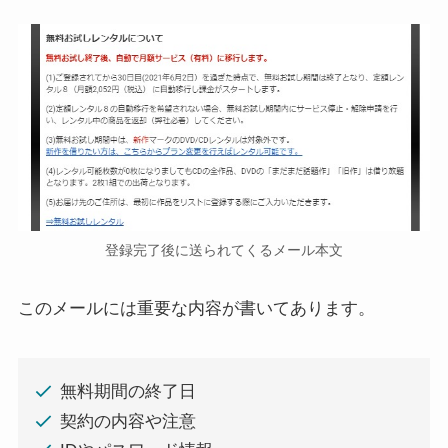
登録完了後に送られてくるメール本文
このメールには重要な内容が書いてあります。
無料期間の終了日
契約の内容や注意