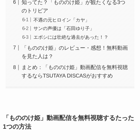
知ってた？「もののけ姫」が観たくなる3つ
のトリビア
不遇の元ヒロイン「カヤ」
サンの声優は「石田ゆり子」
エボシには壮絶な過去があった！？
「もののけ姫」のレビュー・感想！無料動画
を見た人は？
まとめ：「もののけ姫」動画配信を無料視聴
するならTSUTAYA DISCASがおすすめ
「もののけ姫」動画配信を無料視聴するたった
1つの方法