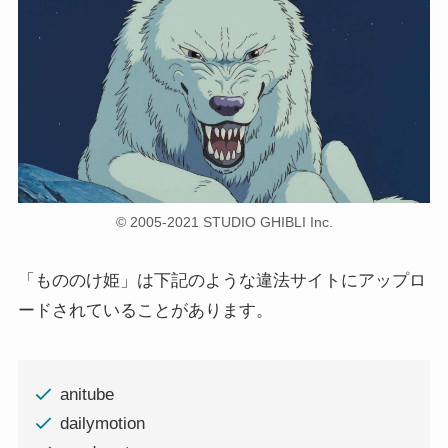
© 2005-2021 STUDIO GHIBLI Inc.
「もののけ姫」は下記のような違法サイトにアップロ
ードされていることがあります。
anitube
dailymotion