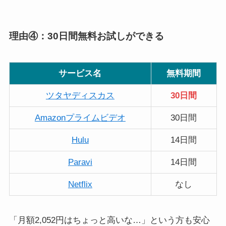
理由④：30日間無料お試しができる
サービス名
無料期間
ツタヤディスカス
30日間
Amazonプライムビデオ
30日間
Hulu
14日間
Paravi
14日間
Netflix
なし
「月額2,052円はちょっと高いな…」という方も安心