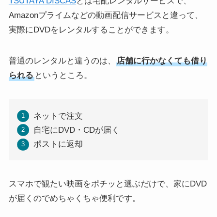
TSUTAYA DISCAS
とは宅配レンタルサービスで、
Amazonプライムなどの動画配信サービスと違って、
実際にDVDをレンタルすることができます。
普通のレンタルと違うのは、
店舗に行かなくても借り
られる
というところ。
ネットで注文
自宅にDVD・CDが届く
ポストに返却
スマホで観たい映画をポチッと選ぶだけで、家にDVD
が届くのでめちゃくちゃ便利です。