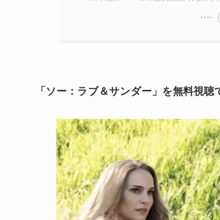
「ソー：ラブ＆サンダー」を無料視聴