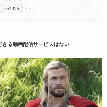
もっと見る
できる動画配信サービスはない