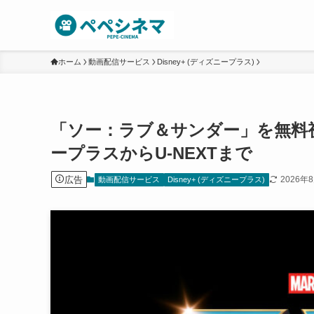
ホーム
動画配信サービス
Disney+ (ディズニープラス)
「ソー：ラブ＆サンダー」を無料
ープラスからU-NEXTまで
広告
2026年
動画配信サービス
Disney+ (ディズニープラス)