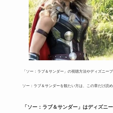
「ソー：ラブ＆サンダー」の視聴方法やディズニープ
ソー：ラブ＆サンダーを観たい方は、この章だけ読め
「ソー：ラブ＆サンダー」はディズニー