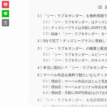
「ソー：ラブ＆サンダー」を無料視聴
「ソー：ラブ＆サンダー」はディズ
ディズニープラスは月額1,250円で
結論！「ソー：ラブ＆サンダー」を
5分で完了！ディズニープラスに登録し
「ソー：ラブ＆サンダー」の概要と配
「ソー：ラブ＆サンダー」エピソー
「ソー：ラブ＆サンダー」のキャス
本当に面白い？「ソー：ラブ＆サンダ
マーベル作品を無料で観たいならディズ
理由①：マーベル作品がほとんど見
理由②：マーベルオリジナル作品を
理由③：月額1,250円(税込)なのでお
「ソー：ラブ＆サンダー」を全話視聴
他のマーベル作品が配信されるのを