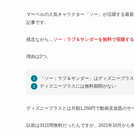
マーベルの人気キャラクター「ソー」が活躍する最新
記事です。
残念ながら…
ソー：ラブ＆サンダーを無料で視聴する
理由は2つ。
「ソー：ラブ＆サンダー」はディズニープラス
ディズニープラスには無料期間がない
ディズニープラスとは月額1,250円で動画見放題のサ
以前は31日間無料だったんですが、2021年10月か