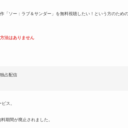
作「ソー：ラブ＆サンダー」を無料視聴したい！という方のため
方法はありません
独占配信
ービス。
ら無料期間が廃止されました。