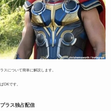
ラスについて簡単に解説します。
ばOKです。
プラス独占配信