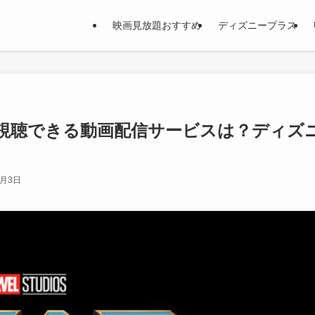
映画見放題おすすめ
ディズニープラス
視聴できる動画配信サービスは？ディズ
8月3日