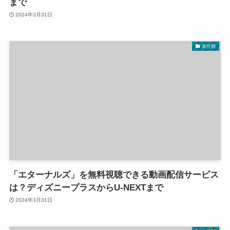
まで
2024年3月31日
未分類
「エターナルズ」を無料視聴できる動画配信サービス
は？ディズニープラスからU-NEXTまで
2024年3月31日