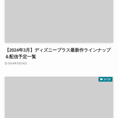
【2024年3月】ディズニープラス最新作ラインナップ
＆配信予定一覧
2024年3月24日
未分類