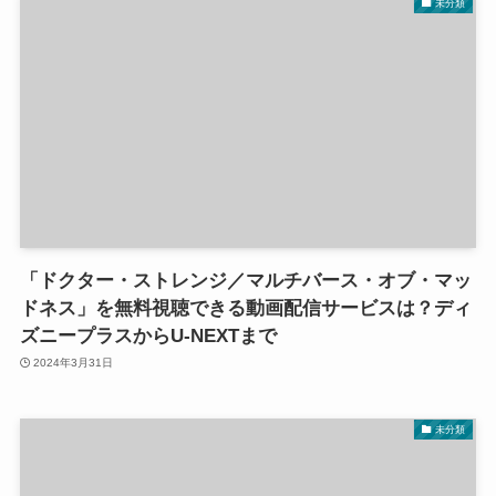
未分類
「ドクター・ストレンジ／マルチバース・オブ・マッ
ドネス」を無料視聴できる動画配信サービスは？ディ
ズニープラスからU-NEXTまで
2024年3月31日
未分類