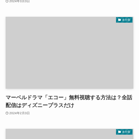
2024年3月3日
未分類
マーベルドラマ「エコー」無料視聴する方法は？全話
配信はディズニープラスだけ
2024年2月3日
未分類