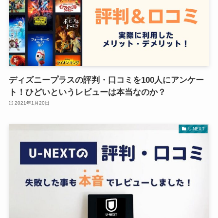
ディズニープラスの評判・口コミを100人にアンケー
ト！ひどいというレビューは本当なのか？
2021年1月20日
U-NEXT