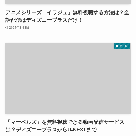
アニメシリーズ「イワジュ」無料視聴する方法は？全
話配信はディズニープラスだけ！
2024年3月3日
未分類
「マーベルズ」を無料視聴できる動画配信サービス
は？ディズニープラスからU-NEXTまで