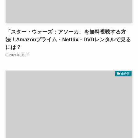
「スター・ウォーズ：アソーカ」を無料視聴する方
法！Amazonプライム・Netflix・DVDレンタルで見る
には？
2024年3月3日
未分類