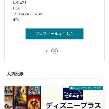
・U-NEXT
・Hulu
・TSUTAYA DISCAS
・dTV
プロフィールはこちら
人気記事
Disney+ (ディズニープラス)