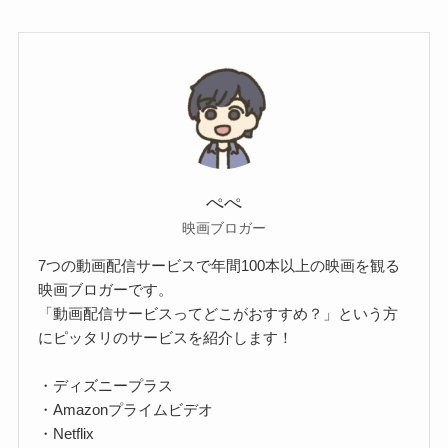
ぺぺ
映画ブロガー
7つの動画配信サービスで年間100本以上の映画を観る
映画ブロガーです。
「動画配信サービスってどこがおすすめ？」という方
にピッタリのサービスを紹介します！
・ディズニープラス
・Amazonプライムビデオ
・Netflix