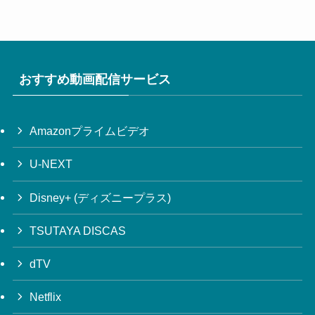
おすすめ動画配信サービス
Amazonプライムビデオ
U-NEXT
Disney+ (ディズニープラス)
TSUTAYA DISCAS
dTV
Netflix