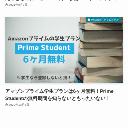
2021年5月3日
Amazonプライムビデオ
アマゾンプライム学生プランは6ヶ月無料！Prime
Studentの無料期間を知らないともったいない！
2020年10月8日