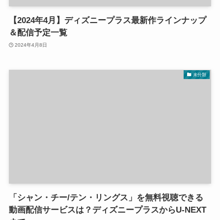
【2024年4月】ディズニープラス最新作ラインナップ
＆配信予定一覧
2024年4月8日
未分類
「シャン・チー/テン・リングス」を無料視聴できる
動画配信サービスは？ディズニープラスからU-NEXT