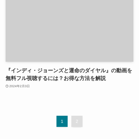
『インディ・ジョーンズと運命のダイヤル』の動画を
無料フル視聴するには？お得な方法を解説
2024年2月3日
1
2