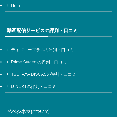
Hulu
動画配信サービスの評判・口コミ
ディズニープラスの評判・口コミ
Prime Studentの評判・口コミ
TSUTAYA DISCASの評判・口コミ
U-NEXTの評判・口コミ
ペペシネマについて